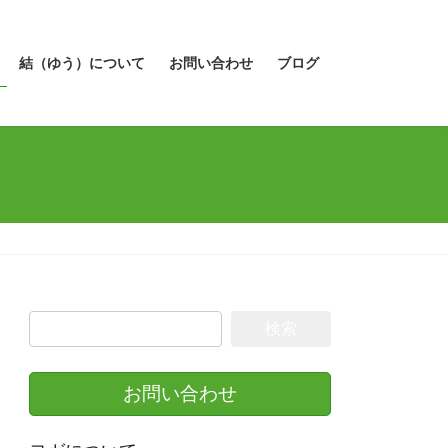
結（ゆう）について
お問い合わせ
ブログ
検
索:
お問い合わせ