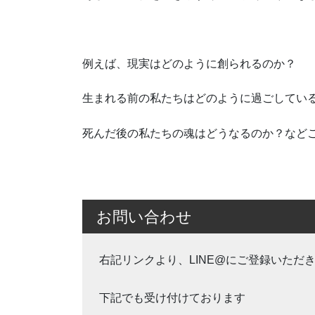
例えば、現実はどのように創られるのか？
生まれる前の私たちはどのように過ごしてい
死んだ後の私たちの魂はどうなるのか？など
お問い合わせ
右記リンクより、LINE@にご登録いただ
下記でも受け付けております