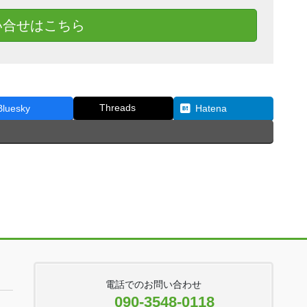
い合せはこちら
Threads
Bluesky
Hatena
電話でのお問い合わせ
090-3548-0118