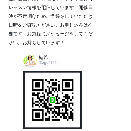
レッスン情報を配信しています。開催日
時が不定期なためご登録をしていただき
日時をご確認ください。お申し込みは不
要です。お気軽にメッセージをしてくだ
さい。お持ちしています！！