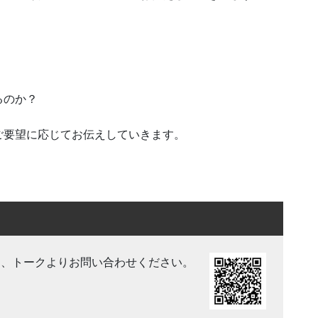
るのか？
ご要望に応じてお伝えしていきます。
き、トークよりお問い合わせください。