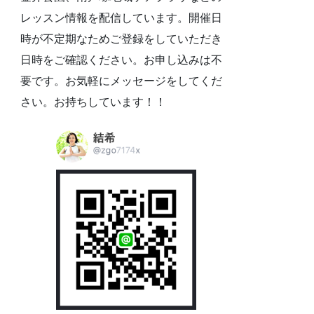
レッスン情報を配信しています。開催日
時が不定期なためご登録をしていただき
日時をご確認ください。お申し込みは不
要です。お気軽にメッセージをしてくだ
さい。お持ちしています！！