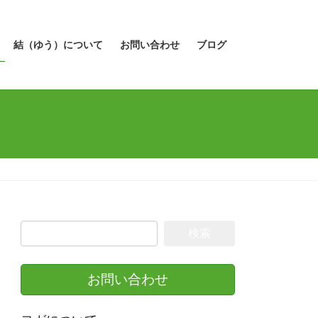
結（ゆう）について
お問い合わせ
ブログ
検
索:
お問い合わせ