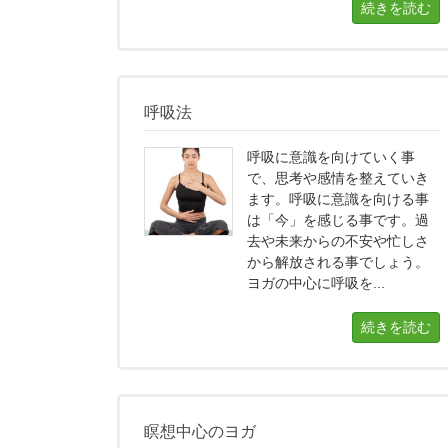
続きを読む
呼吸法
呼吸に意識を向けていく事
で、思考や感情を整えていき
ます。呼吸に意識を向ける事
は「今」を感じる事です。過
去や未来からの不安や忙しさ
から解放される事でしょう。
ヨガの中心に呼吸を...
続きを読む
瞑想中心のヨガ