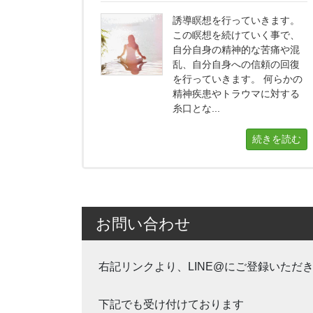
誘導瞑想を行っていきます。
この瞑想を続けていく事で、
自分自身の精神的な苦痛や混
乱、自分自身への信頼の回復
を行っていきます。 何らかの
精神疾患やトラウマに対する
糸口とな...
続きを読む
お問い合わせ
右記リンクより、LINE@にご登録いただ
下記でも受け付けております