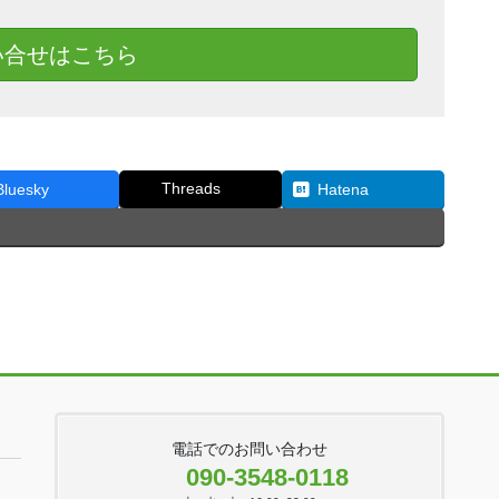
い合せはこちら
Threads
Bluesky
Hatena
電話でのお問い合わせ
090-3548-0118