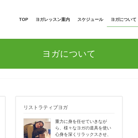
TOP
ヨガレッスン案内
スケジュール
ヨガについて
ヨガについて
リストラティブヨガ
重力に身を任せていきなが
ら、様々なヨガの道具を使い
心身を深くリラックスさせ、