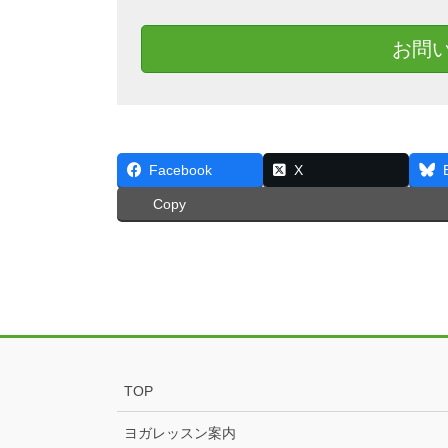
お問
Facebook
X
Copy
TOP
ヨガレッスン案内