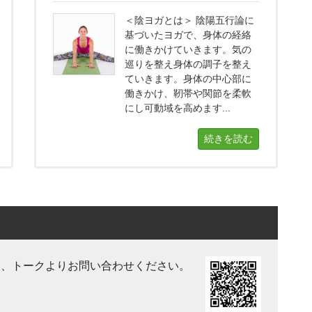
＜陰ヨガとは＞ 陰陽五行論に
基づいたヨガで、身体の経絡
に働きかけていきます。気の
巡りを整え身体の調子を整え
ていきます。身体の中心部に
働きかけ、靭帯や関節を柔軟
にし可動域を高めます...
続きを読む
き、トークよりお問い合わせください。