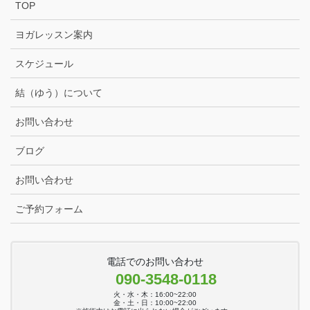
TOP
ヨガレッスン案内
スケジュール
結（ゆう）について
お問い合わせ
ブログ
お問い合わせ
ご予約フォーム
電話でのお問い合わせ
090-3548-0118
火・水・木：16:00~22:00
金・土・日：10:00~22:00