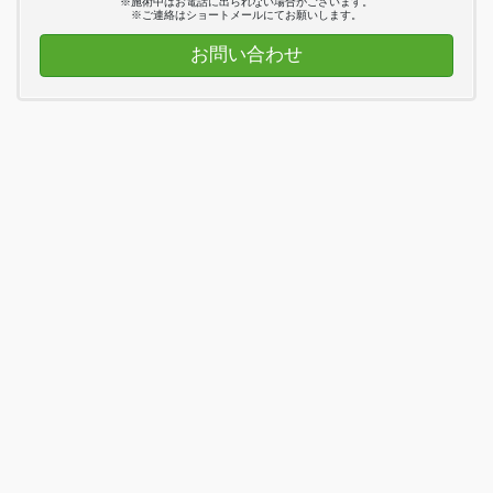
※施術中はお電話に出られない場合がございます。
※ご連絡はショートメールにてお願いします。
お問い合わせ