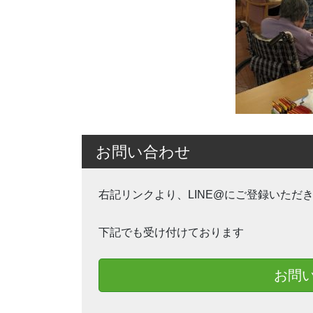
お問い合わせ
右記リンクより、LINE@にご登録いただ
下記でも受け付けております
お問