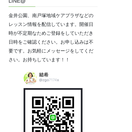
LINE@
金井公園、南戸塚地域ケアプラザなどの
レッスン情報を配信しています。開催日
時が不定期なためご登録をしていただき
日時をご確認ください。お申し込みは不
要です。お気軽にメッセージをしてくだ
さい。お持ちしています！！