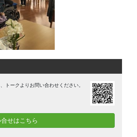
き、トークよりお問い合わせください。
い合せはこちら