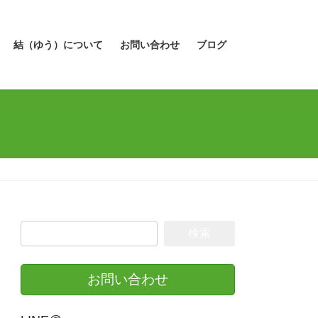
結（ゆう）について
お問い合わせ
ブログ
検
索:
お問い合わせ