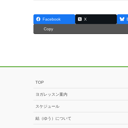
Facebook
X
Copy
TOP
ヨガレッスン案内
スケジュール
結（ゆう）について