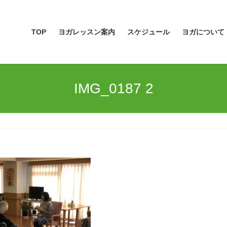
TOP
ヨガレッスン案内
スケジュール
ヨガについて
IMG_0187 2