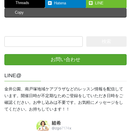
Threads
Hatena
LINE
Copy
検
索:
お問い合わせ
LINE@
金井公園、南戸塚地域ケアプラザなどのレッスン情報を配信して
います。開催日時が不定期なためご登録をしていただき日時をご
確認ください。お申し込みは不要です。お気軽にメッセージをし
てください。お持ちしています！！