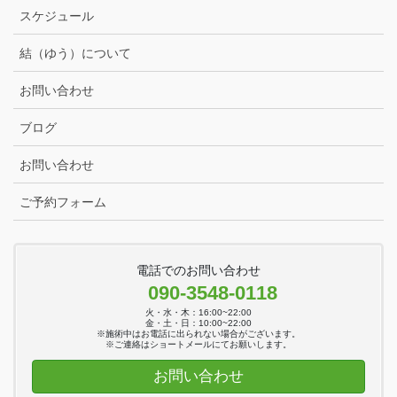
スケジュール
結（ゆう）について
お問い合わせ
ブログ
お問い合わせ
ご予約フォーム
電話でのお問い合わせ
090-3548-0118
火・水・木：16:00~22:00
金・土・日：10:00~22:00
※施術中はお電話に出られない場合がございます。
※ご連絡はショートメールにてお願いします。
お問い合わせ