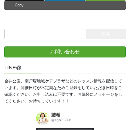
Copy
検
索:
お問い合わせ
LINE@
金井公園、南戸塚地域ケアプラザなどのレッスン情報を配信して
います。開催日時が不定期なためご登録をしていただき日時をご
確認ください。お申し込みは不要です。お気軽にメッセージをし
てください。お持ちしています！！