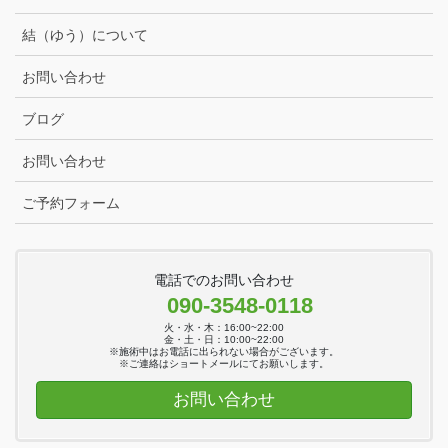
結（ゆう）について
お問い合わせ
ブログ
お問い合わせ
ご予約フォーム
電話でのお問い合わせ
090-3548-0118
火・水・木：16:00~22:00
金・土・日：10:00~22:00
※施術中はお電話に出られない場合がございます。
※ご連絡はショートメールにてお願いします。
お問い合わせ