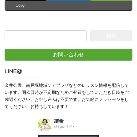
Copy
検
索:
お問い合わせ
LINE@
金井公園、南戸塚地域ケアプラザなどのレッスン情報を配信して
います。開催日時が不定期なためご登録をしていただき日時をご
確認ください。お申し込みは不要です。お気軽にメッセージをし
てください。お持ちしています！！