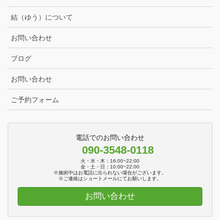
結（ゆう）について
お問い合わせ
ブログ
お問い合わせ
ご予約フォーム
電話でのお問い合わせ
090-3548-0118
火・水・木：16:00~22:00
金・土・日：10:00~22:00
※施術中はお電話に出られない場合がございます。
※ご連絡はショートメールにてお願いします。
お問い合わせ