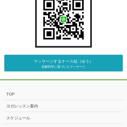
マッサージするナース結（ゆう）
筋解剖学に基づいたマッサージ
TOP
ヨガレッスン案内
スケジュール