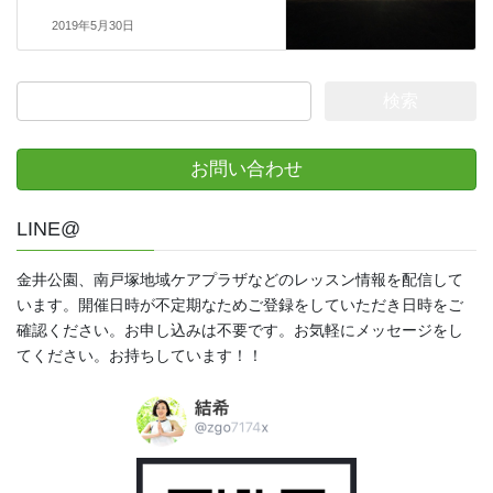
2019年5月30日
検
索:
お問い合わせ
LINE@
金井公園、南戸塚地域ケアプラザなどのレッスン情報を配信して
います。開催日時が不定期なためご登録をしていただき日時をご
確認ください。お申し込みは不要です。お気軽にメッセージをし
てください。お持ちしています！！