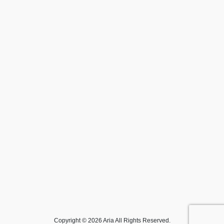
Copyright © 2026 Aria All Rights Reserved.