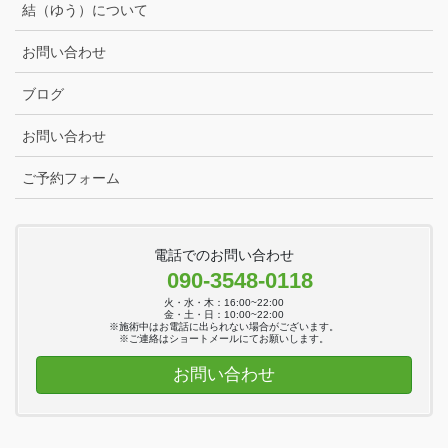
結（ゆう）について
お問い合わせ
ブログ
お問い合わせ
ご予約フォーム
電話でのお問い合わせ
090-3548-0118
火・水・木：16:00~22:00
金・土・日：10:00~22:00
※施術中はお電話に出られない場合がございます。
※ご連絡はショートメールにてお願いします。
お問い合わせ