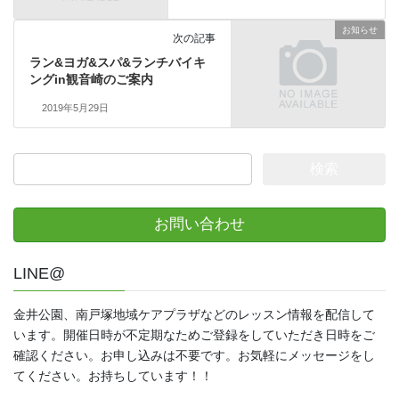
お知らせ
次の記事
ラン&ヨガ&スパ&ランチバイキ
ングin観音崎のご案内
2019年5月29日
検
索:
お問い合わせ
LINE@
金井公園、南戸塚地域ケアプラザなどのレッスン情報を配信して
います。開催日時が不定期なためご登録をしていただき日時をご
確認ください。お申し込みは不要です。お気軽にメッセージをし
てください。お持ちしています！！