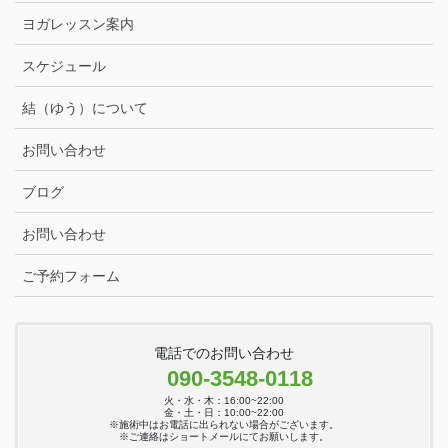
ヨガレッスン案内
スケジュール
結（ゆう）について
お問い合わせ
ブログ
お問い合わせ
ご予約フォーム
電話でのお問い合わせ
090-3548-0118
火・水・木：16:00~22:00
金・土・日：10:00~22:00
※施術中はお電話に出られない場合がございます。
※ご連絡はショートメールにてお願いします。