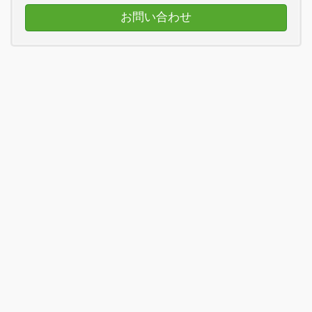
お問い合わせ